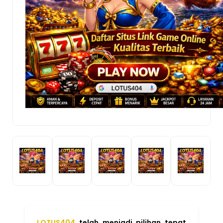
LOTUS404
telah menjadi pilihan tepat