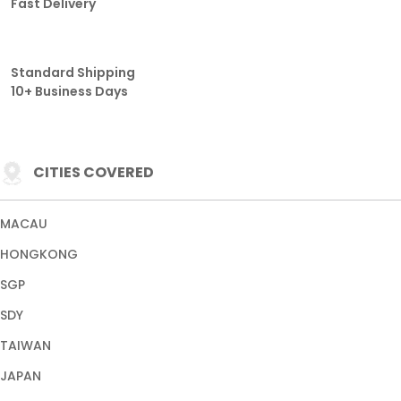
Fast Delivery
Standard Shipping
10+ Business Days
CITIES COVERED
MACAU
HONGKONG
SGP
SDY
TAIWAN
JAPAN