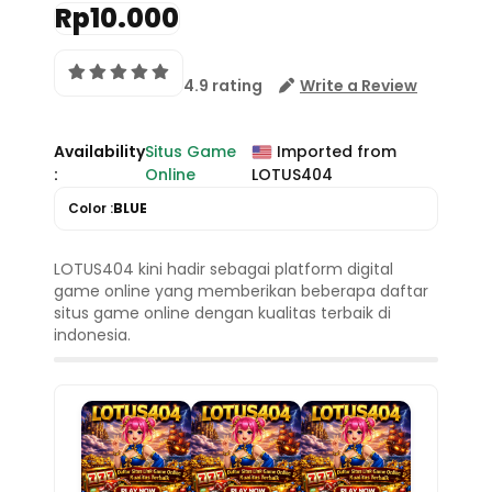
Rp10.000
4.9 rating
Write a Review
Availability
Situs Game
Imported from
:
Online
LOTUS404
Color :
BLUE
LOTUS404 kini hadir sebagai platform digital
game online yang memberikan beberapa daftar
situs game online dengan kualitas terbaik di
indonesia.