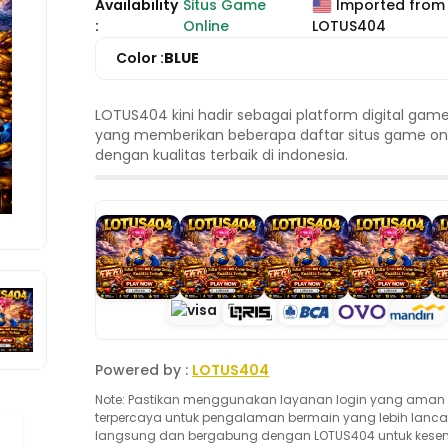
Availability
Situs Game
Imported from
:
Online
LOTUS404
Color :
BLUE
LOTUS404 kini hadir sebagai platform digital game
yang memberikan beberapa daftar situs game on
dengan kualitas terbaik di indonesia.
Powered by :
LOTUS404
Note: Pastikan menggunakan layanan login yang aman
terpercaya untuk pengalaman bermain yang lebih lancar
langsung dan bergabung dengan LOTUS404 untuk kes