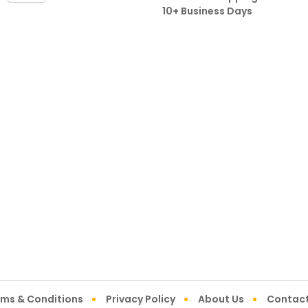
10+ Business Days
rms & Conditions
Privacy Policy
About Us
Contact