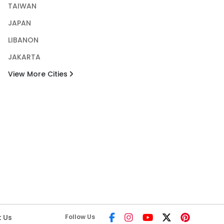
TAIWAN
JAPAN
LIBANON
JAKARTA
View More Cities
 Us
Follow Us